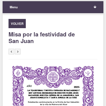
Menu
VOLVER
Misa por la festividad de
San Juan