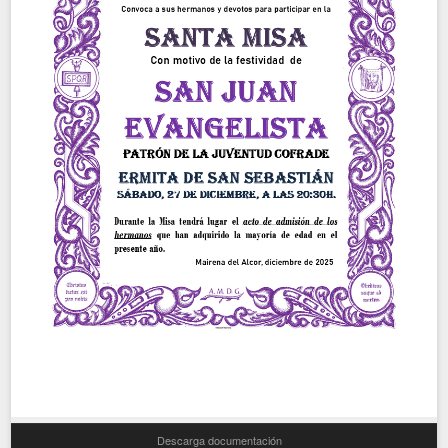
Descarga documentación