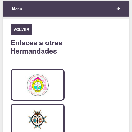
Menu
VOLVER
Enlaces a otras
Hermandades