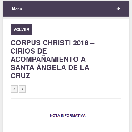
Menu
VOLVER
CORPUS CHRISTI 2018 –
CIRIOS DE
ACOMPAÑAMIENTO A
SANTA ÁNGELA DE LA
CRUZ