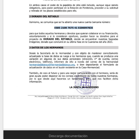
Descarga documentación