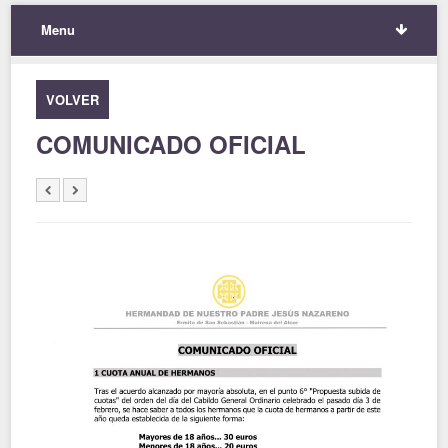
Menu
VOLVER
COMUNICADO OFICIAL