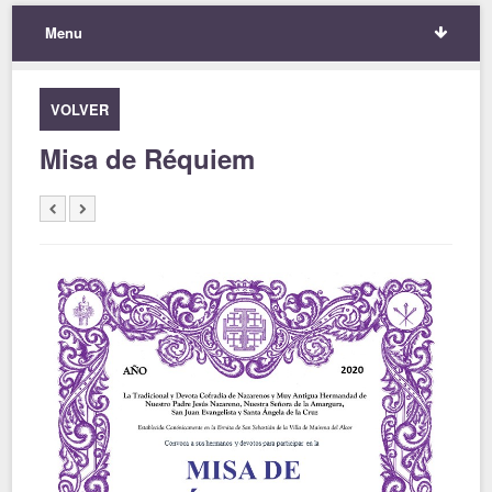
Menu
VOLVER
Misa de Réquiem