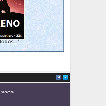
s Nazareno