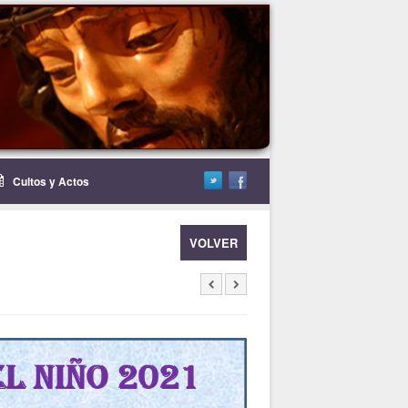
Cultos y Actos
VOLVER