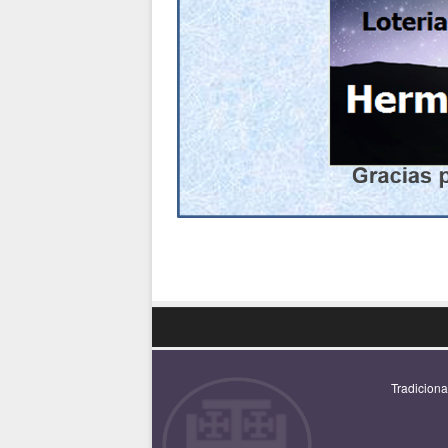
Tradicion