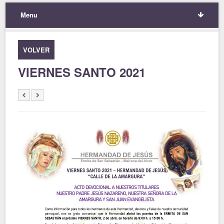
Menu
VOLVER
VIERNES SANTO 2021