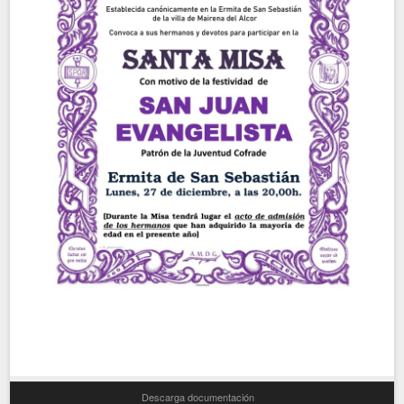
Descarga documentación