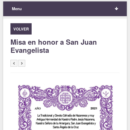
Menu
VOLVER
Misa en honor a San Juan
Evangelista