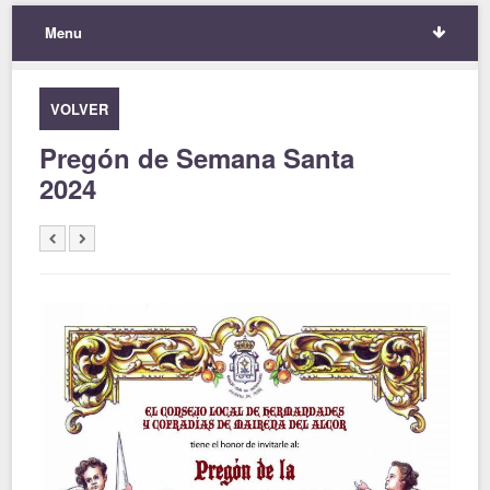
Menu
VOLVER
Pregón de Semana Santa
2024