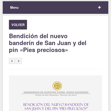
Menu
VOLVER
Bendición del nuevo
banderín de San Juan y del
pin «Pies preciosos»