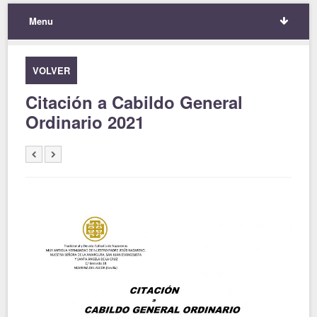
Menu
VOLVER
Citación a Cabildo General
Ordinario 2021