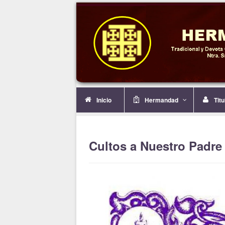
Inicio
Hermandad
Tit
Cultos a Nuestro Padre