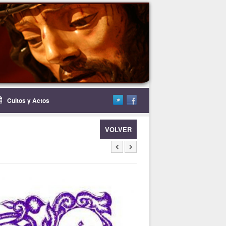
Cultos y Actos
VOLVER