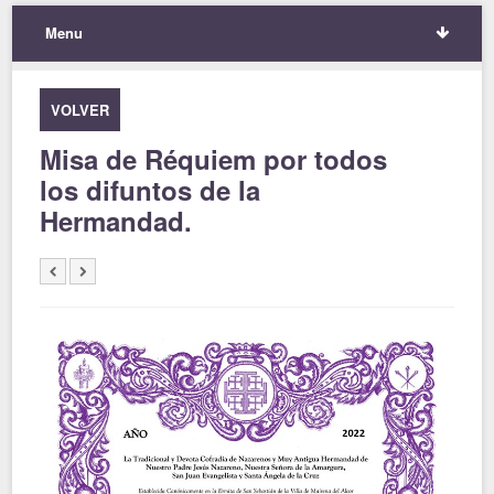
Menu
VOLVER
Misa de Réquiem por todos
los difuntos de la
Hermandad.