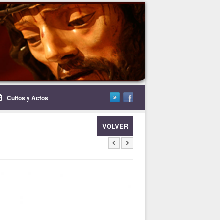
Cultos y Actos
VOLVER