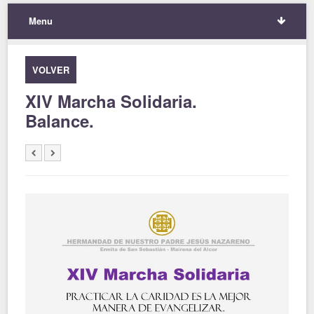
Menu
VOLVER
XIV Marcha Solidaria.
Balance.