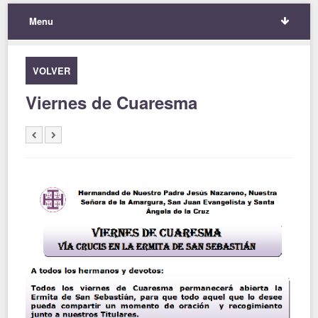
Menu
VOLVER
Viernes de Cuaresma